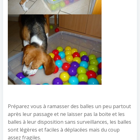
Préparez vous à ramasser des balles un peu partout
après leur passage et ne laisser pas la boite et les
balles à leur disposition sans surveillances, les balles
sont légères et faciles à déplacées mais du coup
assez fragiles.