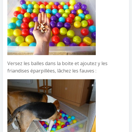
Versez les balles dans la boite et ajoutez y les
friandises éparpillées, lâchez les fauves :