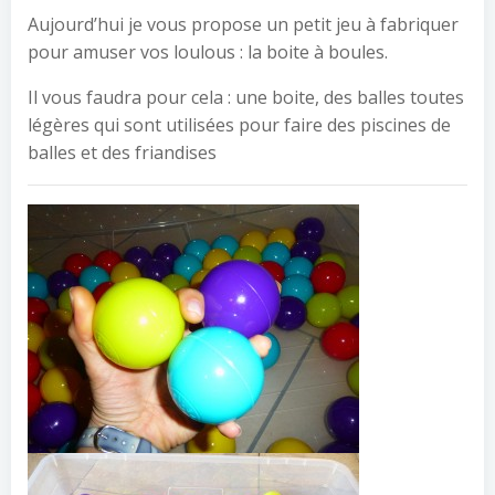
Aujourd’hui je vous propose un petit jeu à fabriquer
pour amuser vos loulous : la boite à boules.
Il vous faudra pour cela : une boite, des balles toutes
légères qui sont utilisées pour faire des piscines de
balles et des friandises