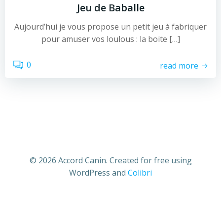
Jeu de Baballe
Aujourd’hui je vous propose un petit jeu à fabriquer
pour amuser vos loulous : la boite […]
0
read more
© 2026 Accord Canin. Created for free using
WordPress and
Colibri